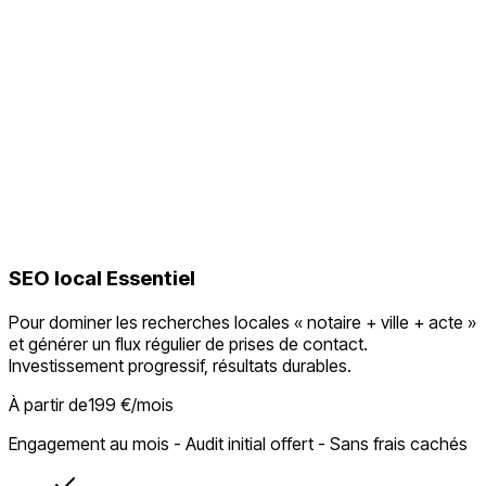
objectifs
SEO local Essentiel
Pour dominer les recherches locales « notaire + ville + acte »
et générer un flux régulier de prises de contact.
Investissement progressif, résultats durables.
À partir de
199 €/mois
Engagement au mois - Audit initial offert - Sans frais cachés