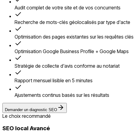
Audit complet de votre site et de vos concurrents
Recherche de mots-clés géolocalisés par type d'acte
Optimisation des pages existantes sur les requêtes clés
Optimisation Google Business Profile + Google Maps
Stratégie de collecte d'avis conforme au notariat
Rapport mensuel lisible en 5 minutes
Ajustements continus basés sur les résultats
Demander un diagnostic SEO
Le choix recommandé
SEO local Avancé