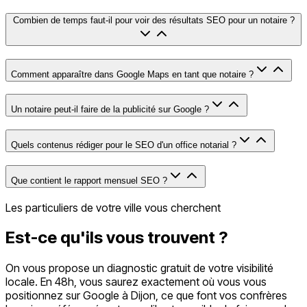
Combien de temps faut-il pour voir des résultats SEO pour un notaire ?
Comment apparaître dans Google Maps en tant que notaire ?
Un notaire peut-il faire de la publicité sur Google ?
Quels contenus rédiger pour le SEO d'un office notarial ?
Que contient le rapport mensuel SEO ?
Les particuliers de votre ville vous cherchent
Est-ce qu'ils vous
trouvent
?
On vous propose un diagnostic gratuit de votre visibilité
locale. En 48h, vous saurez exactement où vous vous
positionnez sur Google à Dijon, ce que font vos confrères