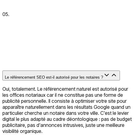
05.
notaires
Le référencement SEO est-il autorisé pour les notaires ?
Oui, totalement. Le référencement naturel est autorisé pour
les offices notariaux car il ne constitue pas une forme de
publicité personnelle. Il consiste à optimiser votre site pour
apparaître naturellement dans les résultats Google quand un
particulier cherche un notaire dans votre ville. C'est le levier
digital le plus adapté au cadre déontologique : pas de budget
publicitaire, pas d'annonces intrusives, juste une meilleure
visibilité organique.