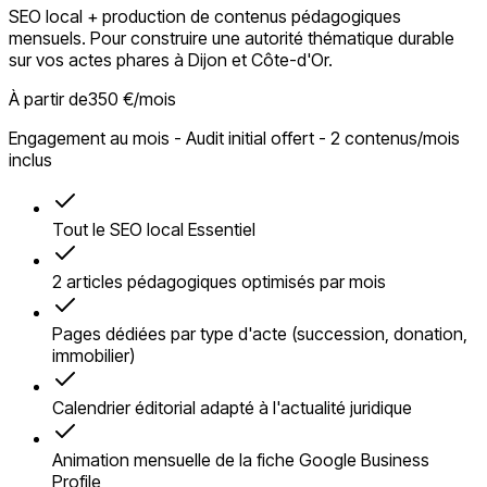
SEO local + production de contenus pédagogiques
mensuels. Pour construire une autorité thématique durable
sur vos actes phares à Dijon et Côte-d'Or.
À partir de
350 €/mois
Engagement au mois - Audit initial offert - 2 contenus/mois
inclus
Tout le SEO local Essentiel
2 articles pédagogiques optimisés par mois
Pages dédiées par type d'acte (succession, donation,
immobilier)
Calendrier éditorial adapté à l'actualité juridique
Animation mensuelle de la fiche Google Business
Profile