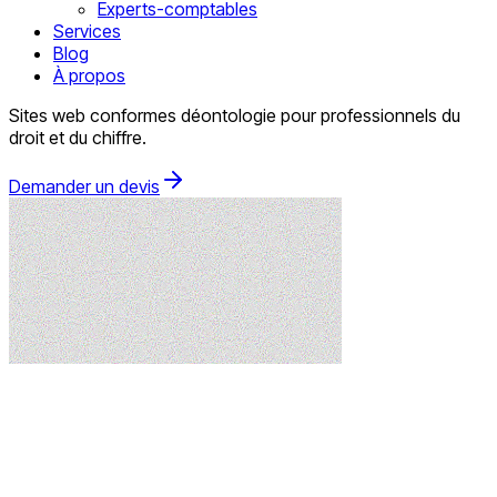
Experts-comptables
Services
Blog
À propos
Sites web conformes déontologie pour professionnels du
droit et du chiffre.
Demander un devis