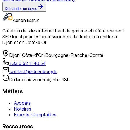
Demander un devis
Adrien BONY
Création de sites internet haut de gamme et référencement
SEO local pour les professionnels du droit et du chiffre à
Dijon et en Côte-d'Or.
Dijon, Côte-d'Or (Bourgogne-Franche-Comté)
+33 6 52 11 40 54
contact@adrienbony.fr
Du lundi au vendredi, 9h - 18h
Métiers
Avocats
Notaires
Experts-Comptables
Ressources