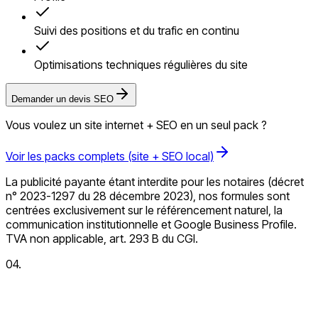
Suivi des positions et du trafic en continu
Optimisations techniques régulières du site
Demander un devis SEO
Vous voulez un site internet + SEO en un seul pack ?
Voir les packs complets (site + SEO local)
La publicité payante étant interdite pour les notaires (décret
n° 2023-1297 du 28 décembre 2023), nos formules sont
centrées exclusivement sur le référencement naturel, la
communication institutionnelle et Google Business Profile.
TVA non applicable, art. 293 B du CGI.
04.